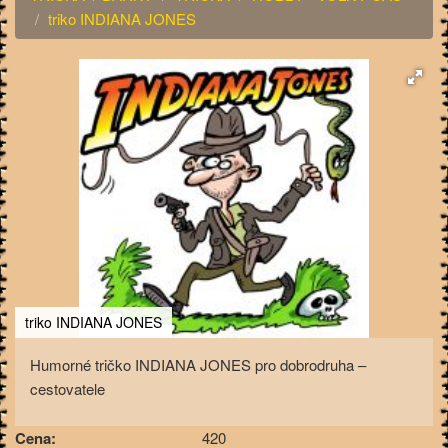
triko INDIANA JONES
triko INDIANA JONES
Humorné tričko INDIANA JONES pro dobrodruha –
cestovatele
Cena:
420