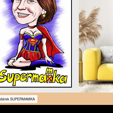
 dárek SUPERMAMKA