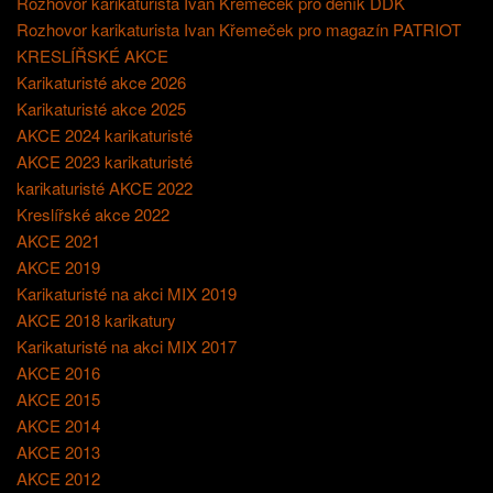
Rozhovor karikaturista Ivan Křemeček pro deník DDK
Rozhovor karikaturista Ivan Křemeček pro magazín PATRIOT
KRESLÍŘSKÉ AKCE
Karikaturisté akce 2026
Karikaturisté akce 2025
AKCE 2024 karikaturisté
AKCE 2023 karikaturisté
karikaturisté AKCE 2022
Kreslířské akce 2022
AKCE 2021
AKCE 2019
Karikaturisté na akci MIX 2019
AKCE 2018 karikatury
Karikaturisté na akci MIX 2017
AKCE 2016
AKCE 2015
AKCE 2014
AKCE 2013
AKCE 2012